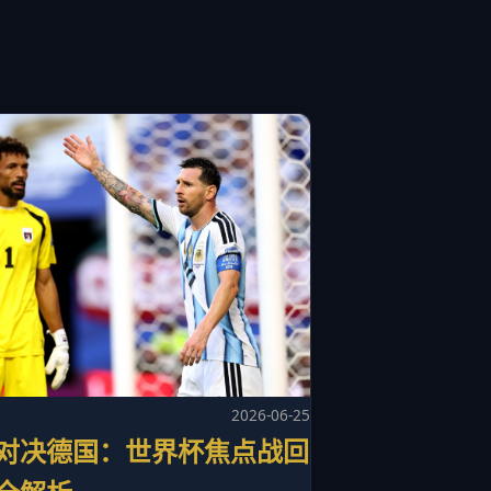
2026-06-25
对决德国：世界杯焦点战回