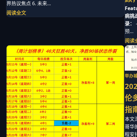
界热议焦点 6. 未来…
Feat
阅读全文
病挑
录：
预…
阅读
举办
2
伦
指
本文
哥华
程安