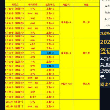
观赛
2
签
本篇
美加
您无
程。
阅读